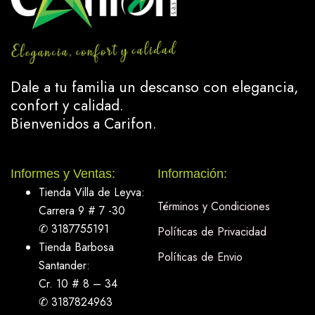
Dale a tu familia un descanso con elegancia,
confort y calidad.
Bienvenidos a Carifon.
Informes y Ventas:
Información:
Tienda Villa de Leyva:
Términos y Condiciones
Carrera 9 # 7 -30
✆ 3187755191
Políticas de Privacidad
Tienda Barbosa
Políticas de Envio
Santander:
Cr. 10 # 8 – 34
✆ 3187824963