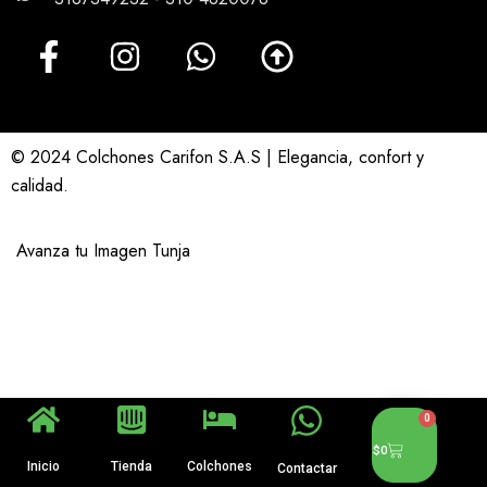
© 2024 Colchones Carifon S.A.S | Elegancia, confort y
calidad.
Avanza tu Imagen Tunja
0
$
0
Inicio
Tienda
Colchones
Contactar