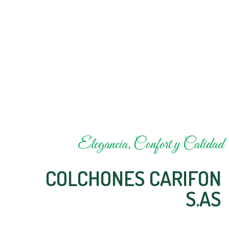
Elegancia, Confort y Calidad
COLCHONES CARIFON
S.AS