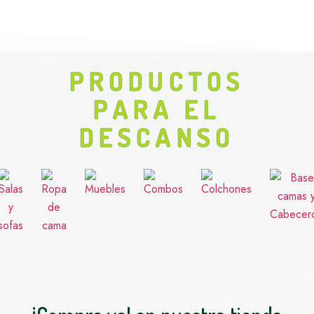
PRODUCTOS
PARA EL
DESCANSO