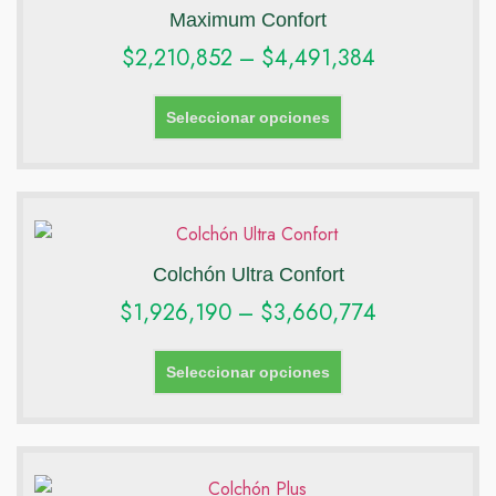
Maximum Confort
$
2,210,852
–
$
4,491,384
Seleccionar opciones
Colchón Ultra Confort
$
1,926,190
–
$
3,660,774
Seleccionar opciones