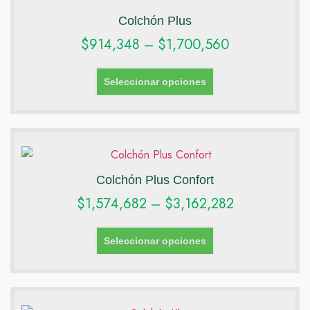
Colchón Plus
$
914,348
–
$
1,700,560
Seleccionar opciones
Colchón Plus Confort
$
1,574,682
–
$
3,162,282
Seleccionar opciones