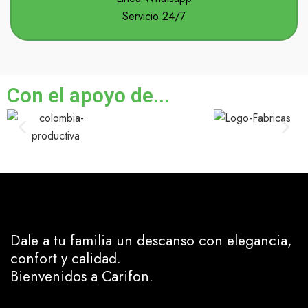
Servicio 24/7
Con el apoyo de...
Dale a tu familia un descanso con elegancia,
confort y calidad.
Bienvenidos a Carifon.