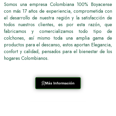
Somos una empresa Colombiana 100% Boyacense
con más 17 años de experiencia, comprometida con
el desarrollo de nuestra región y la satisfacción de
todos nuestros clientes, es por esta razón, que
fabricamos y comercializamos todo tipo de
colchones, así mismo toda una amplia gama de
productos para el descanso, estos aportan Elegancia,
confort y calidad, pensados para el bienestar de los
hogares Colombianos.
Más Información