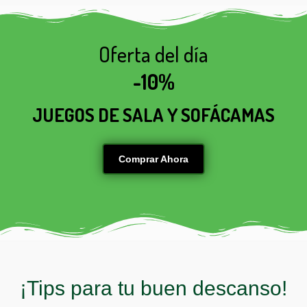
Oferta del día
-10%
JUEGOS DE SALA Y SOFÁCAMAS
Comprar Ahora
¡Tips para tu buen descanso!