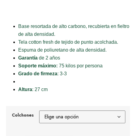
Base resortada de alto carbono, recubierta en fieltro
de alta densidad.
Tela cotton fresh de tejido de punto acolchada.
Espuma de poliuretano de alta densidad.
Garantía
de 2 años
Soporte máximo:
75 kilos por persona
Grado de firmeza
: 3-3
Altura
: 27 cm
Colchones