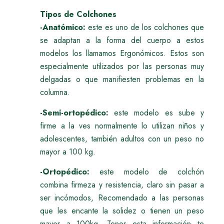
Tipos de Colchones
-Anatómico:
este es uno de los colchones que
se adaptan a la forma del cuerpo a estos
modelos los llamamos Ergonómicos. Estos son
especialmente utilizados por las personas muy
delgadas o que manifiesten problemas en la
columna.
-Semi-ortopédico:
este modelo es sube y
firme a la ves normalmente lo utilizan niños y
adolescentes, también adultos con un peso no
mayor a 100 kg.
-Ortopédico:
este modelo de colchón
combina firmeza y resistencia, claro sin pasar a
ser incómodos, Recomendado a las personas
que les encante la solidez o tienen un peso
mayor a 100kg. Tener esta información te