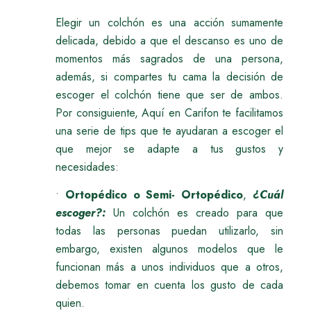
Elegir un colchón es una acción sumamente
delicada, debido a que el descanso es uno de
momentos más sagrados de una persona,
además, si compartes tu cama la decisión de
escoger el colchón tiene que ser de ambos.
Por consiguiente, Aquí en Carifon te facilitamos
una serie de tips que te ayudaran a escoger el
que mejor se adapte a tus gustos y
necesidades:
•
Ortopédico o Semi- Ortopédico
,
¿Cuál
escoger?:
Un colchón es creado para que
todas las personas puedan utilizarlo, sin
embargo, existen algunos modelos que le
funcionan más a unos individuos que a otros,
debemos tomar en cuenta los gusto de cada
quien.