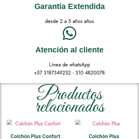
Garantía Extendida
desde 2 a 5 años años
Atención al cliente
Línea de whatsApp
+57 3187349232 - 310 4820078
Productos
relacionados
Colchón Plus Confort
Colchón Plus