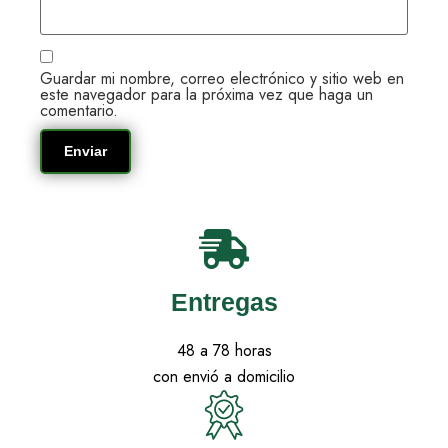
Guardar mi nombre, correo electrónico y sitio web en
este navegador para la próxima vez que haga un
comentario.
Entregas
48 a 78 horas
con envió a domicilio