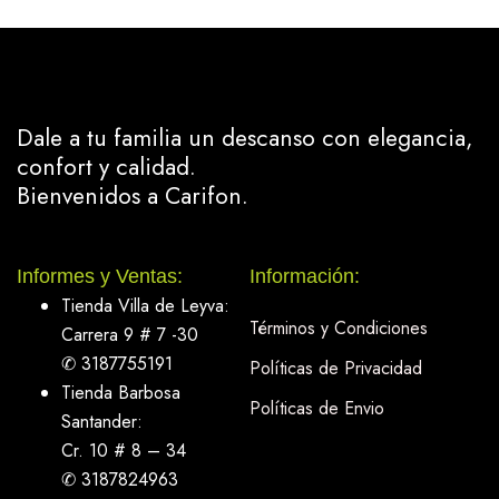
Dale a tu familia un descanso con elegancia,
confort y calidad.
Bienvenidos a Carifon.
Informes y Ventas:
Información:
Tienda Villa de Leyva:
Términos y Condiciones
Carrera 9 # 7 -30
✆ 3187755191
Políticas de Privacidad
Tienda Barbosa
Políticas de Envio
Santander:
Cr. 10 # 8 – 34
✆ 3187824963