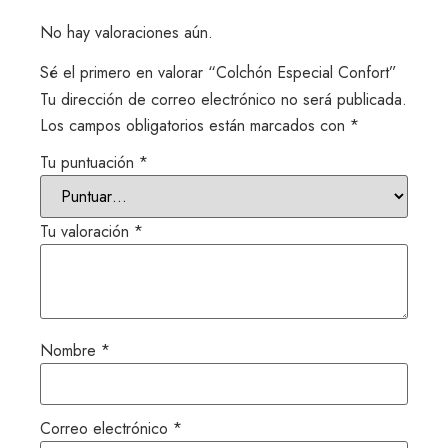
No hay valoraciones aún.
Sé el primero en valorar “Colchón Especial Confort”
Tu dirección de correo electrónico no será publicada.
Los campos obligatorios están marcados con
*
Tu puntuación
*
Tu valoración
*
Nombre
*
Correo electrónico
*