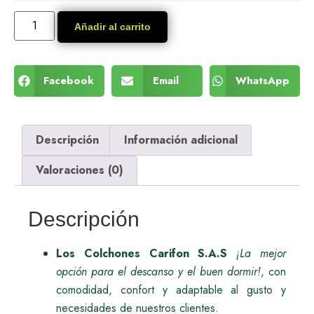
Añadir al carrito
Facebook
Email
WhatsApp
Descripción
Información adicional
Valoraciones (0)
Descripción
Los Colchones Carifon S.A.S
¡La mejor
opción para el descanso y el buen dormir!
, con
comodidad, confort y adaptable al gusto y
necesidades de nuestros clientes.